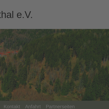
hal e.V.
Kontakt
Anfahrt
Partnerseiten